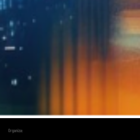
Organiza: