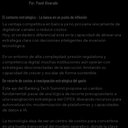
Por: Pavel Alvarado
El contexto estratégico - La banca en un punto de inflexión
La ventaja competitiva en banca ya no proviene únicamente de
digitalizar canales o reducir costos.
Hoy, el verdadero diferencial está en la capacidad de alinear una
estrategia clara con decisiones inteligentes de inversión
tecnológica.
En un entorno de alta complejidad, presión regulatoria y
competencia digital, muchas instituciones aún operan con
estrategias desconectadas de la ejecución, limitando su
capacidad de crecer y escalar de forma sostenible.
De recorte de costos a reasignación estratégica del gasto
Este eje del Banking Tech Summit propone un cambio
fundamental: pasar de una lógica de recorte presupuestario a
una reasignación estratégica del OPEX, liberando recursos para
automatización, modernización de plataformas y capacidades
de datos e IA.
La tecnología deja de ser un centro de costos para convertirse
en una huella transversal del modelo operativo, donde la clave