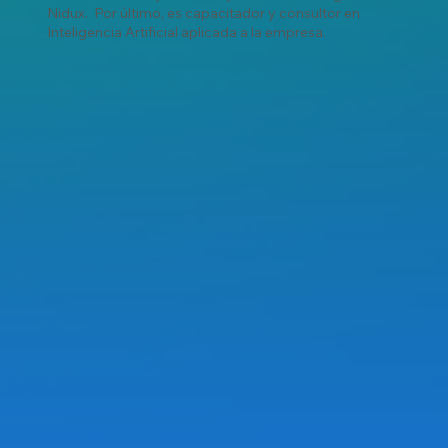
Nidux. Por último, es capacitador y consultor en
Inteligencia Artificial aplicada a la empresa.