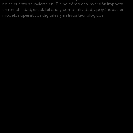
no es cuánto se invierte en IT, sino cómo esa inversión impacta
en rentabilidad, escalabilidad y competitividad, apoyándose en
modelos operativos digitales y nativos tecnológicos.