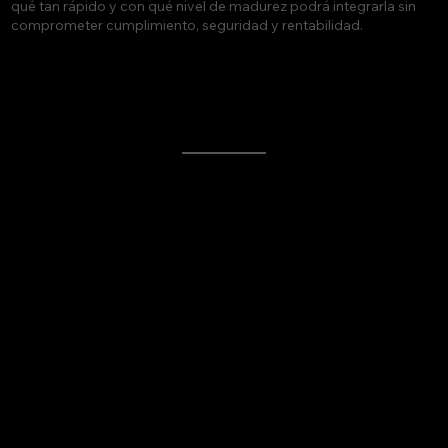
qué tan rápido y con qué nivel de madurez podrá integrarla sin
comprometer cumplimiento, seguridad y rentabilidad.