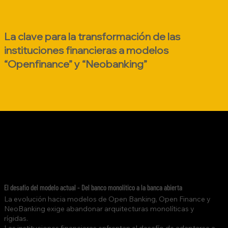
La clave para la transformación de las
instituciones financieras a modelos
“Openfinance” y “Neobanking”
El desafío del modelo actual - Del banco monolítico a la banca abierta
La evolución hacia modelos de Open Banking, Open Finance y
NeoBanking exige abandonar arquitecturas monolíticas y
rígidas.