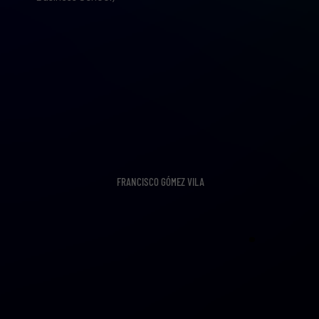
FRANCISCO GÓMEZ VILA