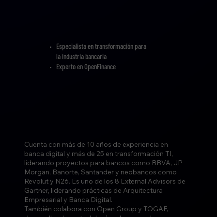
Especialista en transformación para
la industria bancaria
Experto en OpenFinance
Cuenta con más de 10 años de experiencia en
banca digital y más de 25 en transformación TI,
liderando proyectos para bancos como BBVA, JP
Morgan, Banorte, Santander y neobancos como
Revolut y N26. Es uno de los 8 External Advisors de
Gartner, liderando prácticas de Arquitectura
Empresarial y Banca Digital.
También colabora con Open Group y TOGAF,