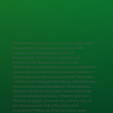
Administrador de Negocios Internacionales de la
Universidad de La Sabana y Executive MBA
Candidate del Inalde Business School.
Emprendedor Fintech con experiencia en
Inteligencia de Negocios en banca retail.
Movilizador en el ecosistema de emprendimiento e
innovación de Colombia. Cofundador y anterior
director ejecutivo de la Asociación de Fintech de
Colombia. Ha trabajado para firmas internacionales
de consultoría especializadas en Open Banking.
Miembro de juntas directivas y senior asesor de
varias entidades financieras, retailers, gremios y
Fintechs en el país. Docente universitario. Hoy es
uno de los jóvenes más influyentes en el
ecosistema Fintech de América Latina, según