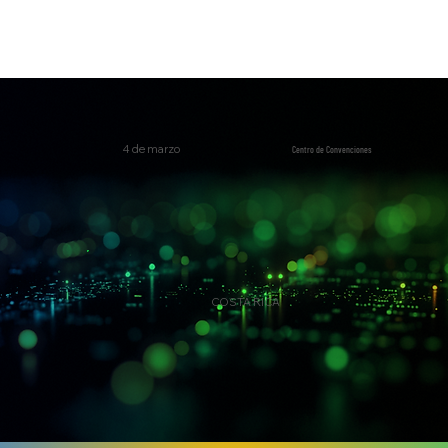
4 de marzo
Centro de Convenciones
COSTA RICA