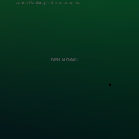
varios Rankings internacionales.
PAVEL ALVARADO